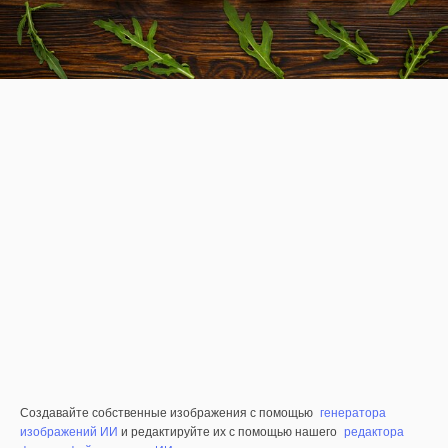
Создавайте собственные изображения с помощью
генератора
изображений ИИ
и редактируйте их с помощью нашего
редактора