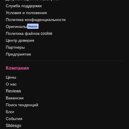
Служба поддержки
Условия и положения
Политика конфиденциальности
Оригиналы
Новое
Политика файлов cookie
Центр доверия
Партнеры
Предприятие
Компания
Цены
О нас
Reviews
Вакансии
Поиск тенденций
Блог
События
Slidesgo