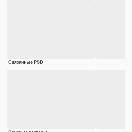
Связанные PSD
Похожие векторы