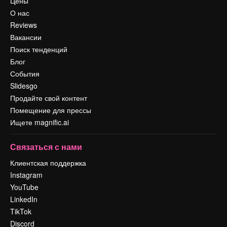
Цены
О нас
Reviews
Вакансии
Поиск тенденций
Блог
События
Slidesgo
Продайте свой контент
Помещение для прессы
Ищете magnific.ai
Связаться с нами
Клиентская поддержка
Instagram
YouTube
LinkedIn
TikTok
Discord