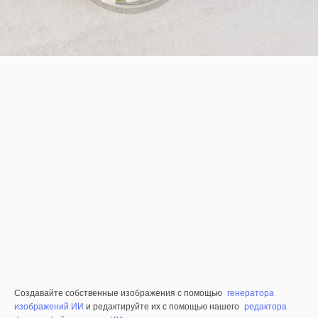
Создавайте собственные изображения с помощью
генератора
изображений ИИ
и редактируйте их с помощью нашего
редактора