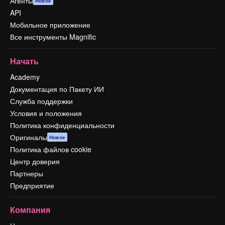
Агенты
Новое
API
Мобильное приложение
Все инструменты Magnific
Начать
Academy
Документация по Пакету ИИ
Служба поддержки
Условия и положения
Политика конфиденциальности
Оригиналы
Новое
Политика файлов cookie
Центр доверия
Партнеры
Предприятие
Компания