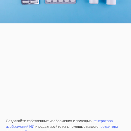
Создавайте собственные изображения с помощью
генератора
изображений ИИ
и редактируйте их с помощью нашего
редактора