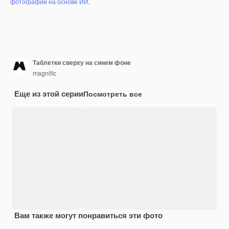
фотографий на основе ИИ
.
Таблетки сверху на синем фоне
magnific
Еще из этой серии
Посмотреть все
Вам также могут понравиться эти фото