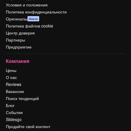
Условия и положения
Политика конфиденциальности
Оригиналы
Новое
Политика файлов cookie
Центр доверия
Партнеры
Предприятие
Компания
Цены
О нас
Reviews
Вакансии
Поиск тенденций
Блог
События
Slidesgo
Продайте свой контент