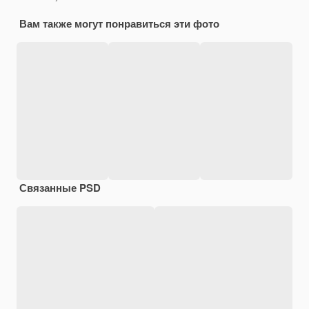
Вам также могут понравиться эти фото
Связанные PSD