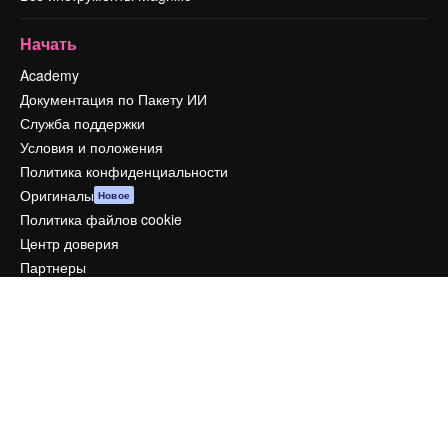
Начать
Academy
Документация по Пакету ИИ
Служба поддержки
Условия и положения
Политика конфиденциальности
Оригиналы
Новое
Политика файлов cookie
Центр доверия
Партнеры
Предприятие
Компания
Цены
О нас
Reviews
Вакансии