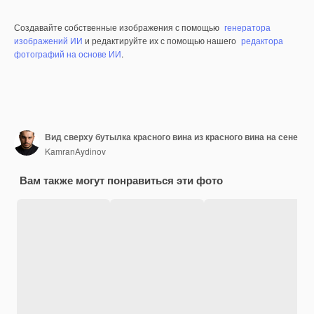
Создавайте собственные изображения с помощью
генератора
изображений ИИ
и редактируйте их с помощью нашего
редактора
фотографий на основе ИИ
.
Вид сверху бутылка красного вина из красного вина на сене
KamranAydinov
Вам также могут понравиться эти фото