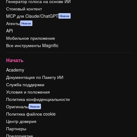
Генератор голоса на основе ИИ
Стоковый контент
MCP для Claude/ChatGPT
Новое
Агенты
Новое
API
Мобильное приложение
Все инструменты Magnific
Начать
Academy
Документация по Пакету ИИ
Служба поддержки
Условия и положения
Политика конфиденциальности
Оригиналы
Новое
Политика файлов cookie
Центр доверия
Партнеры
Предприятие