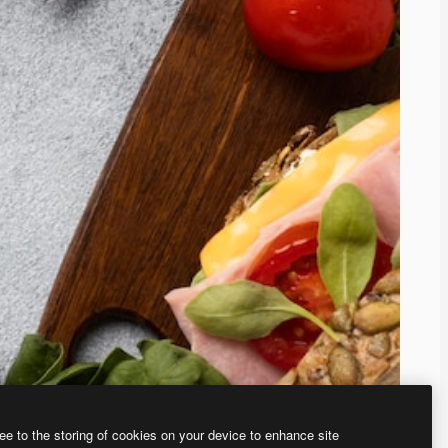
ee to the storing of cookies on your device to enhance site