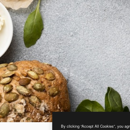
By clicking “Accept All Cookies”, you agr