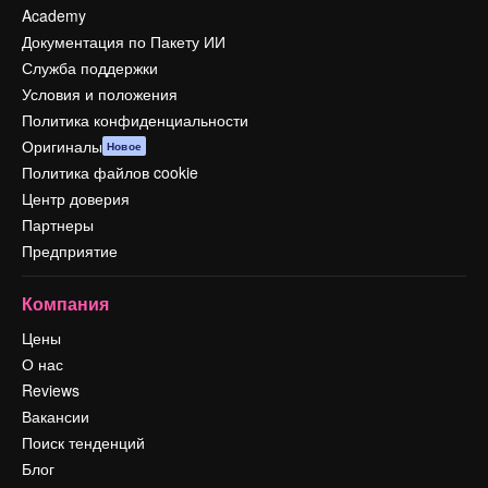
Academy
Документация по Пакету ИИ
Служба поддержки
Условия и положения
Политика конфиденциальности
Оригиналы
Новое
Политика файлов cookie
Центр доверия
Партнеры
Предприятие
Компания
Цены
О нас
Reviews
Вакансии
Поиск тенденций
Блог