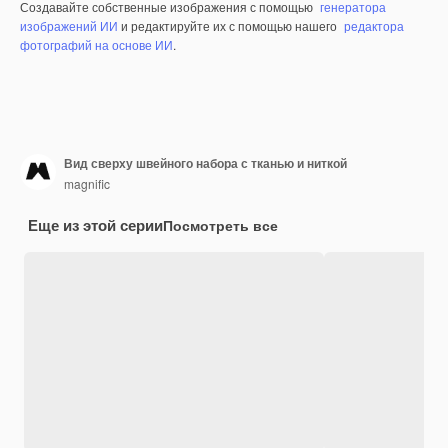
Создавайте собственные изображения с помощью
генератора
изображений ИИ
и редактируйте их с помощью нашего
редактора
фотографий на основе ИИ
.
Вид сверху швейного набора с тканью и ниткой
magnific
Еще из этой серии
Посмотреть все