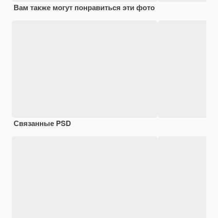
Вам также могут понравиться эти фото
Связанные PSD