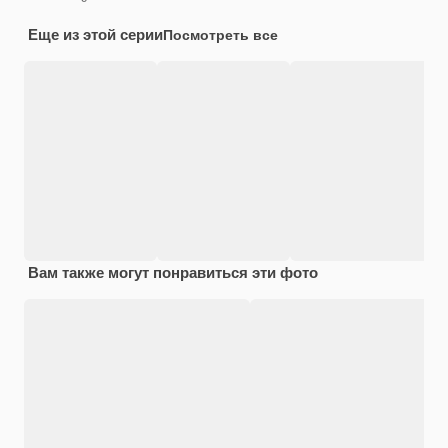
Еще из этой серии
Посмотреть все
Вам также могут понравиться эти фото