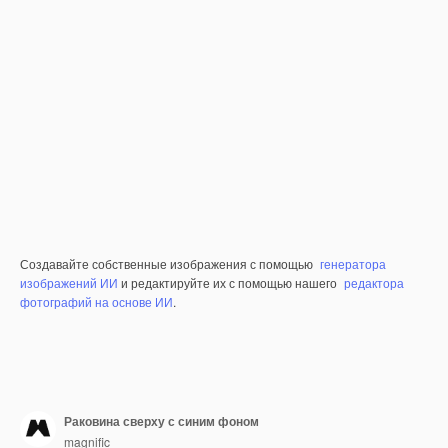
Создавайте собственные изображения с помощью
генератора
изображений ИИ
и редактируйте их с помощью нашего
редактора
фотографий на основе ИИ
.
Раковина сверху с синим фоном
magnific