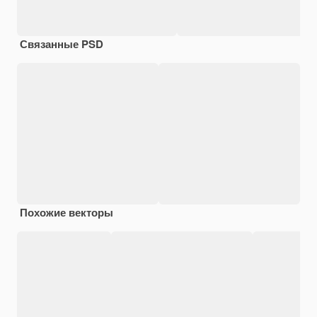
Связанные PSD
Похожие векторы