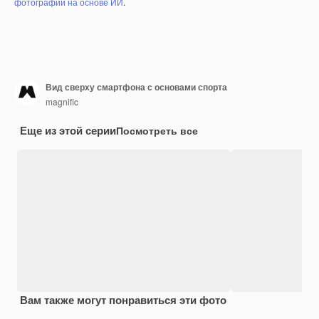
фотографий на основе ИИ
.
Вид сверху смартфона с основами спорта
magnific
Еще из этой серии
Посмотреть все
Вам также могут понравиться эти фото