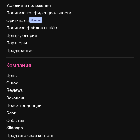
Условия и положения
Политика конфиденциальности
Оригиналы
Новое
Политика файлов cookie
Центр доверия
Партнеры
Предприятие
Компания
Цены
О нас
Reviews
Вакансии
Поиск тенденций
Блог
События
Slidesgo
Продайте свой контент