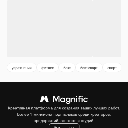
упражнения
фитнес
бокс
бокс спорт
спорт
Креативная платформа для создания ваших лучших работ.
Более 1 миллиона подписчиков среди креаторов,
предприятий, агентств и студий.