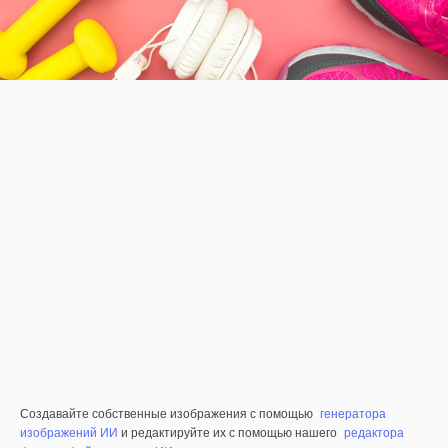
Создавайте собственные изображения с помощью
генератора
изображений ИИ
и редактируйте их с помощью нашего
редактора