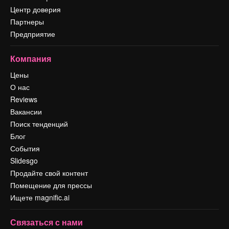
Центр доверия
Партнеры
Предприятие
Компания
Цены
О нас
Reviews
Вакансии
Поиск тенденций
Блог
События
Slidesgo
Продайте свой контент
Помещение для прессы
Ищете magnific.ai
Связаться с нами