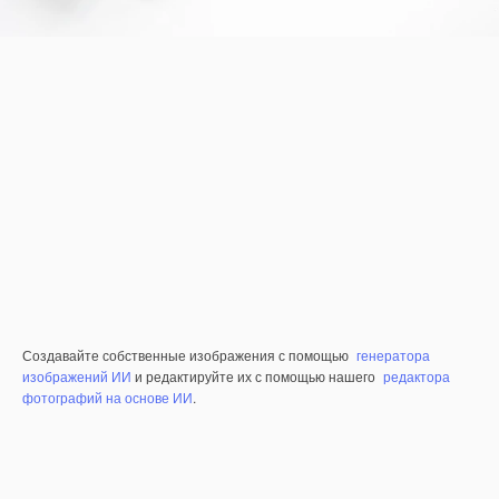
Создавайте собственные изображения с помощью
генератора
изображений ИИ
и редактируйте их с помощью нашего
редактора
фотографий на основе ИИ
.