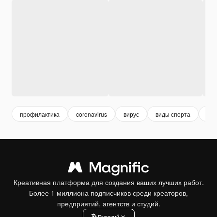
профилактика
coronavirus
вирус
виды спорта
spo
Креативная платформа для создания ваших лучших работ.
Более 1 миллиона подписчиков среди креаторов,
предприятий, агентств и студий.
Pусский