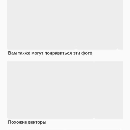
Вам также могут понравиться эти фото
Похожие векторы