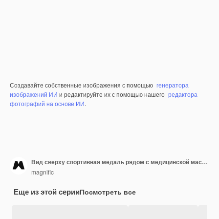
Создавайте собственные изображения с помощью
генератора
изображений ИИ
и редактируйте их с помощью нашего
редактора
фотографий на основе ИИ
.
Вид сверху спортивная медаль рядом с медицинской маской
magnific
Еще из этой серии
Посмотреть все