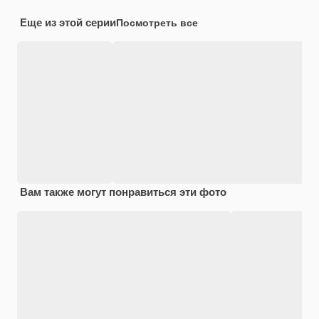
Еще из этой серии
Посмотреть все
Вам также могут понравиться эти фото