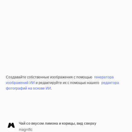
Создавайте собственные изображения с помощью
генератора
изображений ИИ
и редактируйте их с помощью нашего
редактора
фотографий на основе ИИ
.
Чай со вкусом лимона и корицы, вид сверху
magnific