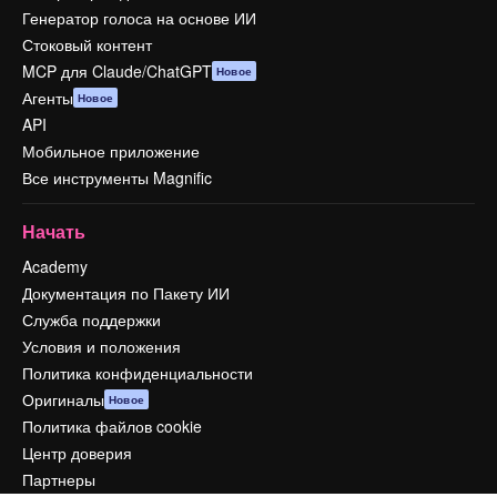
Генератор голоса на основе ИИ
Стоковый контент
MCP для Claude/ChatGPT
Новое
Агенты
Новое
API
Мобильное приложение
Все инструменты Magnific
Начать
Academy
Документация по Пакету ИИ
Служба поддержки
Условия и положения
Политика конфиденциальности
Оригиналы
Новое
Политика файлов cookie
Центр доверия
Партнеры