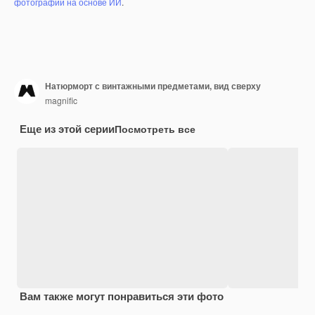
фотографий на основе ИИ
.
Натюрморт с винтажными предметами, вид сверху
magnific
Еще из этой серии
Посмотреть все
Вам также могут понравиться эти фото