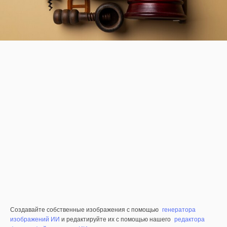
Создавайте собственные изображения с помощью
генератора
изображений ИИ
и редактируйте их с помощью нашего
редактора