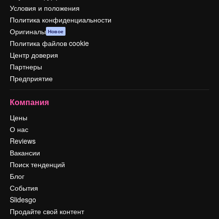
Условия и положения
Политика конфиденциальности
Оригиналы
Новое
Политика файлов cookie
Центр доверия
Партнеры
Предприятие
Компания
Цены
О нас
Reviews
Вакансии
Поиск тенденций
Блог
События
Slidesgo
Продайте свой контент