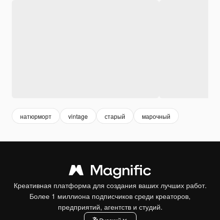
натюрморт
vintage
старый
марочный
Креативная платформа для создания ваших лучших работ.
Более 1 миллиона подписчиков среди креаторов,
предприятий, агентств и студий.