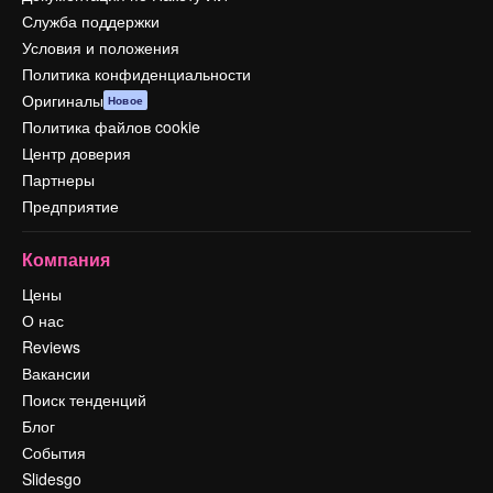
Служба поддержки
Условия и положения
Политика конфиденциальности
Оригиналы
Новое
Политика файлов cookie
Центр доверия
Партнеры
Предприятие
Компания
Цены
О нас
Reviews
Вакансии
Поиск тенденций
Блог
События
Slidesgo