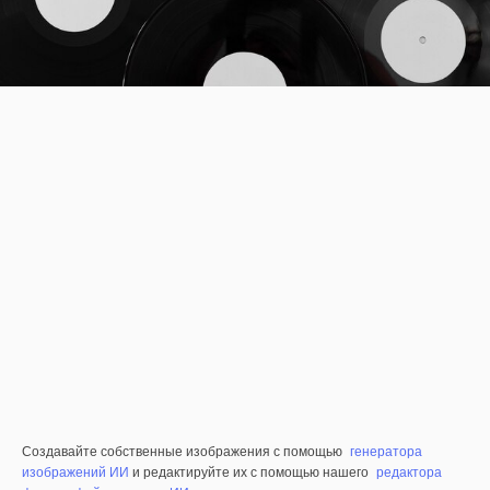
Создавайте собственные изображения с помощью
генератора
изображений ИИ
и редактируйте их с помощью нашего
редактора