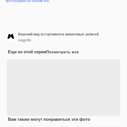
фотографий на основе ИИ
.
Верхний вид ассортимента виниловых записей
magnific
Еще из этой серии
Посмотреть все
Вам также могут понравиться эти фото