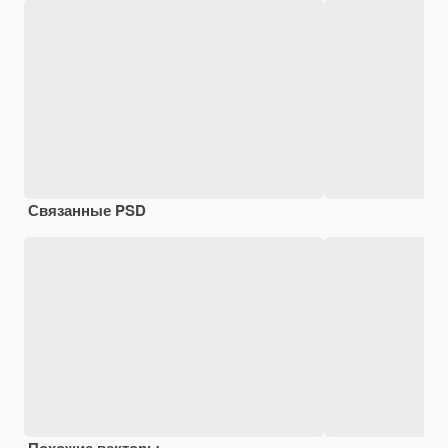
Связанные PSD
Похожие векторы