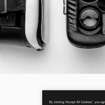
By clicking “Accept All Cookies”, you agr