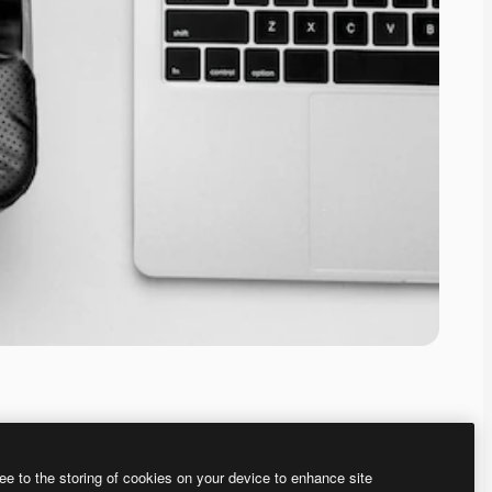
ee to the storing of cookies on your device to enhance site