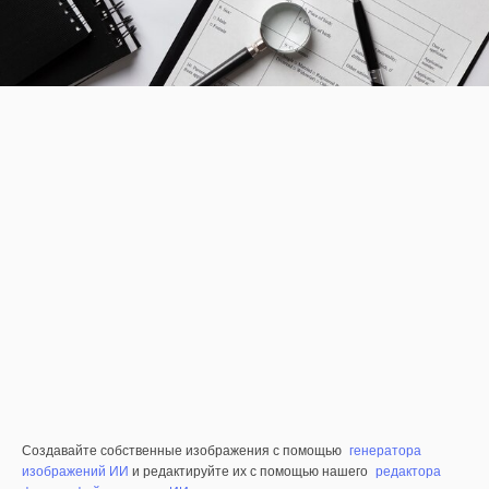
Создавайте собственные изображения с помощью
генератора
изображений ИИ
и редактируйте их с помощью нашего
редактора