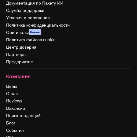
Документация по Пакету ИИ
Служба поддержки
Условия и положения
Политика конфиденциальности
Оригиналы
Новое
Политика файлов cookie
Центр доверия
Партнеры
Предприятие
Компания
Цены
О нас
Reviews
Вакансии
Поиск тенденций
Блог
События