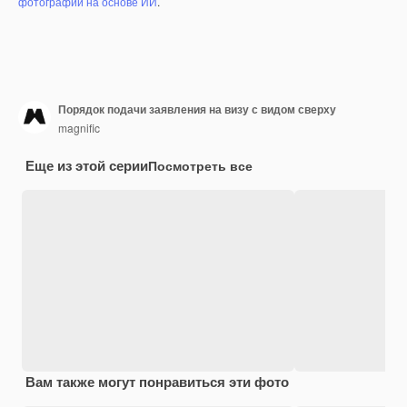
фотографий на основе ИИ
.
Порядок подачи заявления на визу с видом сверху
magnific
Еще из этой серии
Посмотреть все
Вам также могут понравиться эти фото