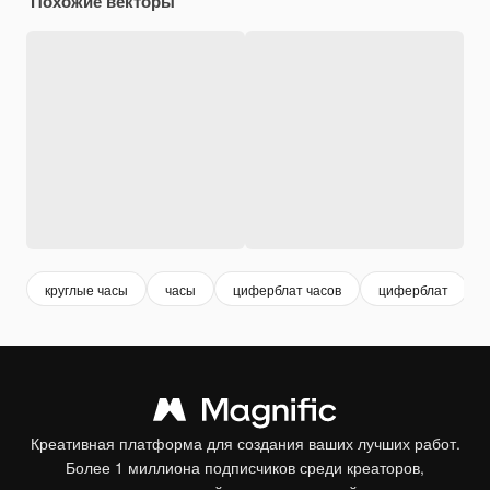
Похожие векторы
круглые часы
часы
циферблат часов
циферблат
Креативная платформа для создания ваших лучших работ.
Более 1 миллиона подписчиков среди креаторов,