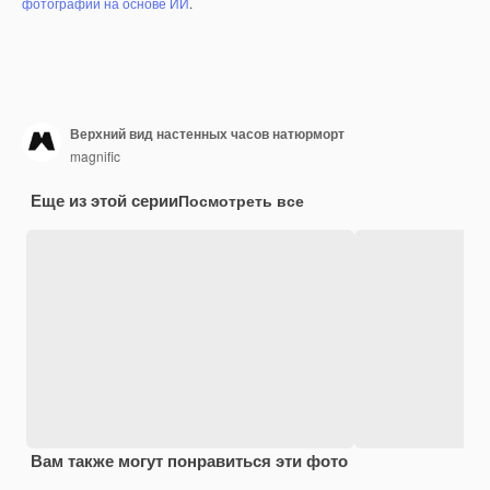
фотографий на основе ИИ
.
Верхний вид настенных часов натюрморт
magnific
Еще из этой серии
Посмотреть все
Вам также могут понравиться эти фото