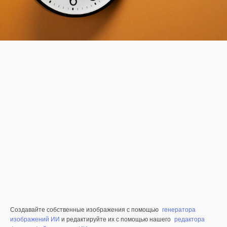
Создавайте собственные изображения с помощью
генератора
изображений ИИ
и редактируйте их с помощью нашего
редактора