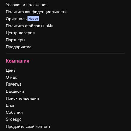
Условия и положения
Политика конфиденциальности
Оригиналы
Новое
Политика файлов cookie
Центр доверия
Партнеры
Предприятие
Компания
Цены
О нас
Reviews
Вакансии
Поиск тенденций
Блог
События
Slidesgo
Продайте свой контент