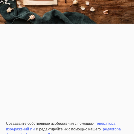
Создавайте собственные изображения с помощью
генератора
изображений ИИ
и редактируйте их с помощью нашего
редактора