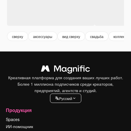
сверху
аксессуары
вид сверху
свадьба
коллекция
Креативная платформа для создания ваших лучших работ.
Более 1 миллиона подписчиков среди креаторов,
предприятий, агентств и студий.
Pусский
Продукция
Spaces
ИИ-помощник