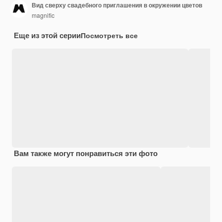
Вид сверху свадебного приглашения в окружении цветов
magnific
Еще из этой серии
Посмотреть все
Вам также могут понравиться эти фото