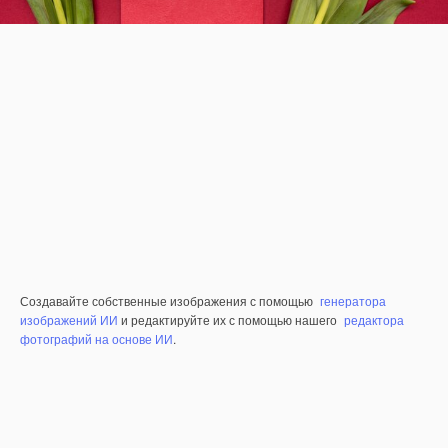
Создавайте собственные изображения с помощью
генератора
изображений ИИ
и редактируйте их с помощью нашего
редактора
фотографий на основе ИИ
.