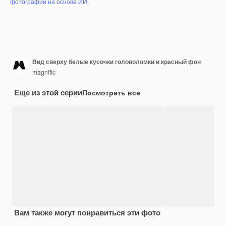
фотографий на основе ИИ
.
Вид сверху белые кусочки головоломки и красный фон
magnific
Еще из этой серии
Посмотреть все
Вам также могут понравиться эти фото