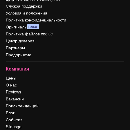
Служба поддержки
Условия и положения
Политика конфиденциальности
Оригиналы
Новое
Политика файлов cookie
Центр доверия
Партнеры
Предприятие
Компания
Цены
О нас
Reviews
Вакансии
Поиск тенденций
Блог
События
Slidesgo