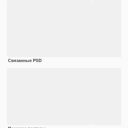
Связанные PSD