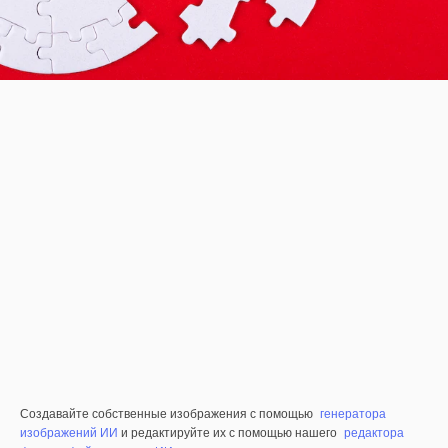
Создавайте собственные изображения с помощью
генератора
изображений ИИ
и редактируйте их с помощью нашего
редактора