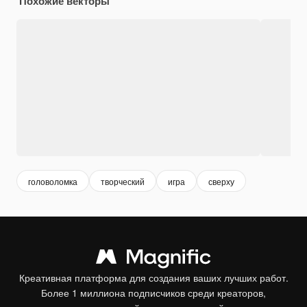
Похожие векторы
головоломка
творческий
игра
сверху
Креативная платформа для создания ваших лучших работ.
Более 1 миллиона подписчиков среди креаторов,