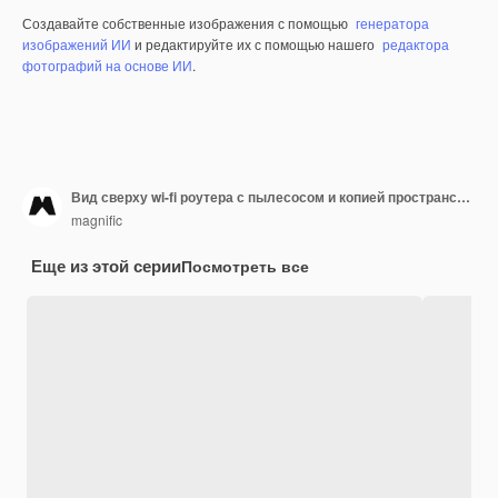
Создавайте собственные изображения с помощью
генератора
изображений ИИ
и редактируйте их с помощью нашего
редактора
фотографий на основе ИИ
.
Вид сверху wi-fi роутера с пылесосом и копией пространства
magnific
Еще из этой серии
Посмотреть все