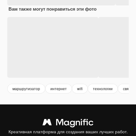
Вам также могут понравиться эти фото
маршрутизатор
интернет
wifi
технологии
связь
Креативная платформа для создания ваших лучших работ.