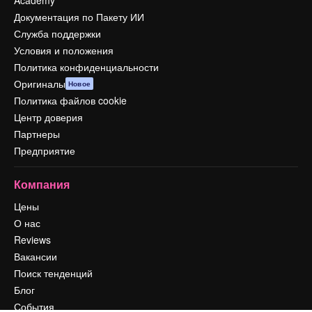
Документация по Пакету ИИ
Служба поддержки
Условия и положения
Политика конфиденциальности
Оригиналы
Новое
Политика файлов cookie
Центр доверия
Партнеры
Предприятие
Компания
Цены
О нас
Reviews
Вакансии
Поиск тенденций
Блог
События