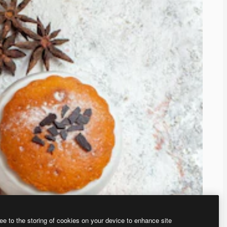
ee to the storing of cookies on your device to enhance site