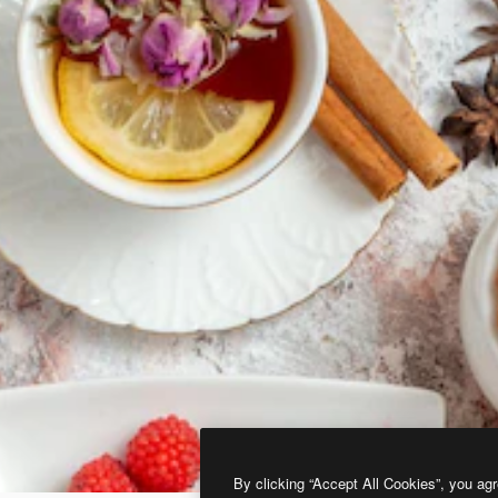
By clicking “Accept All Cookies”, you agr