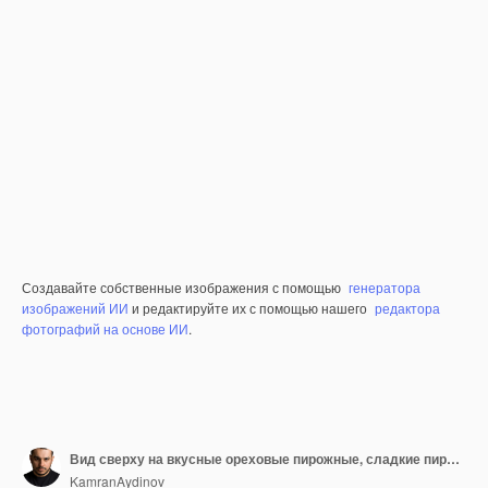
Создавайте собственные изображения с помощью
генератора
изображений ИИ
и редактируйте их с помощью нашего
редактора
фотографий на основе ИИ
.
Вид сверху на вкусные ореховые пирожные, сладкие пирожные
KamranAydinov