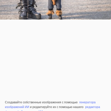
Создавайте собственные изображения с помощью
генератора
изображений ИИ
и редактируйте их с помощью нашего
редактора