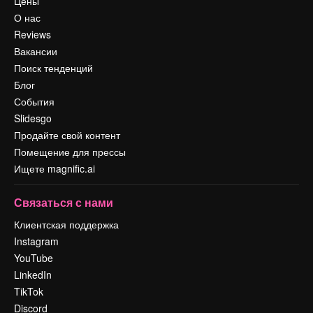
Цены
О нас
Reviews
Вакансии
Поиск тенденций
Блог
События
Slidesgo
Продайте свой контент
Помещение для прессы
Ищете magnific.ai
Связаться с нами
Клиентская поддержка
Instagram
YouTube
LinkedIn
TikTok
Discord