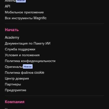
Агенты
Новое
API
Мобильное приложение
Все инструменты Magnific
Начать
Academy
Документация по Пакету ИИ
Служба поддержки
Условия и положения
Политика конфиденциальности
Оригиналы
Новое
Политика файлов cookie
Центр доверия
Партнеры
Предприятие
Компания