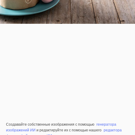
Создавайте собственные изображения с помощью
генератора
изображений ИИ
и редактируйте их с помощью нашего
редактора