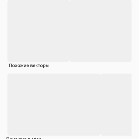
Похожие векторы
Похожие видео