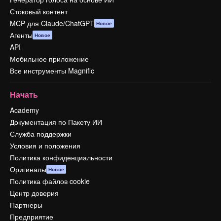
Стоковый контент
MCP для Claude/ChatGPT
Новое
Агенты
Новое
API
Мобильное приложение
Все инструменты Magnific
Начать
Academy
Документация по Пакету ИИ
Служба поддержки
Условия и положения
Политика конфиденциальности
Оригиналы
Новое
Политика файлов cookie
Центр доверия
Партнеры
Предприятие