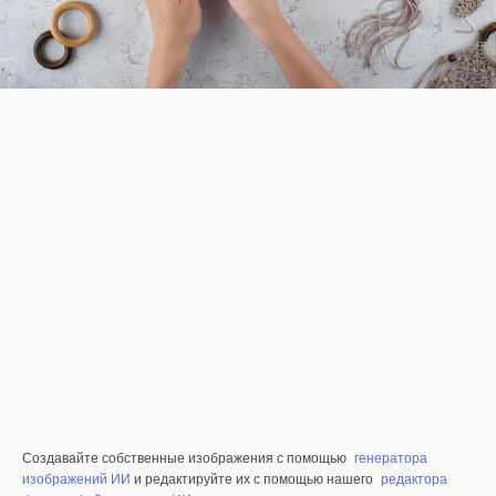
Создавайте собственные изображения с помощью
генератора
изображений ИИ
и редактируйте их с помощью нашего
редактора