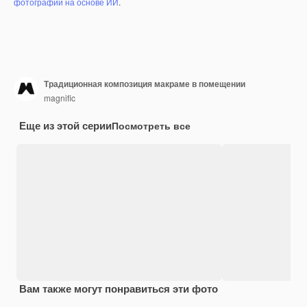
фотографий на основе ИИ
.
Традиционная композиция макраме в помещении
magnific
Еще из этой серии
Посмотреть все
Вам также могут понравиться эти фото