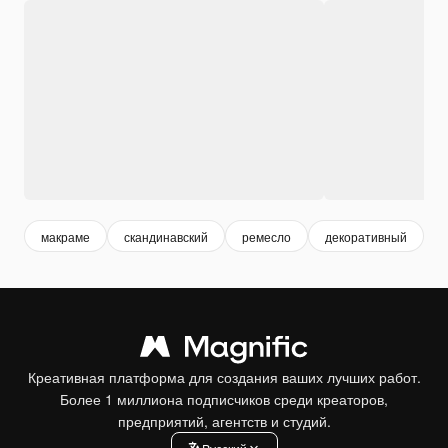
макраме
скандинавский
ремесло
декоративный
о
Креативная платформа для создания ваших лучших работ.
Более 1 миллиона подписчиков среди креаторов,
предприятий, агентств и студий.