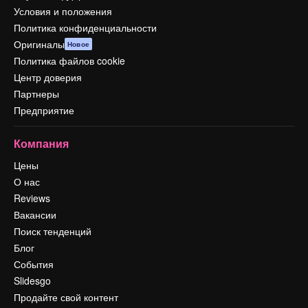
Условия и положения
Политика конфиденциальности
Оригиналы
Новое
Политика файлов cookie
Центр доверия
Партнеры
Предприятие
Компания
Цены
О нас
Reviews
Вакансии
Поиск тенденций
Блог
События
Slidesgo
Продайте свой контент