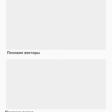
Похожие векторы
Похожие видео