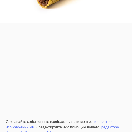
Создавайте собственные изображения с помощью
генератора
изображений ИИ
и редактируйте их с помощью нашего
редактора