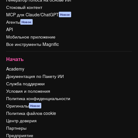
Стоковый контент
MCP для Claude/ChatGPT
Новое
Агенты
Новое
API
Мобильное приложение
Все инструменты Magnific
Начать
Academy
Документация по Пакету ИИ
Служба поддержки
Условия и положения
Политика конфиденциальности
Оригиналы
Новое
Политика файлов cookie
Центр доверия
Партнеры
Предприятие