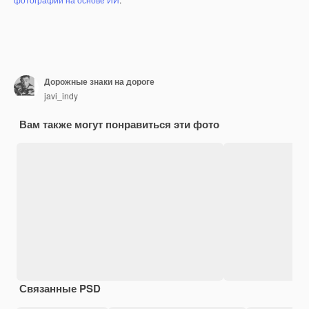
Дорожные знаки на дороге
javi_indy
Вам также могут понравиться эти фото
Связанные PSD