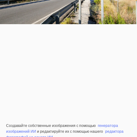
Создавайте собственные изображения с помощью
генератора
изображений ИИ
и редактируйте их с помощью нашего
редактора
фотографий на основе ИИ
.