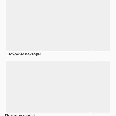
Похожие векторы
Похожие видео