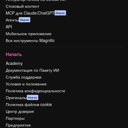
Стоковый контент
MCP для Claude/ChatGPT
Новое
Агенты
Новое
API
Мобильное приложение
Все инструменты Magnific
Начать
Academy
Документация по Пакету ИИ
Служба поддержки
Условия и положения
Политика конфиденциальности
Оригиналы
Новое
Политика файлов cookie
Центр доверия
Партнеры
Предприятие