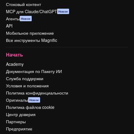
Стоковый контент
MCP для Claude/ChatGPT
Новое
Агенты
Новое
API
Мобильное приложение
Все инструменты Magnific
Начать
Academy
Документация по Пакету ИИ
Служба поддержки
Условия и положения
Политика конфиденциальности
Оригиналы
Новое
Политика файлов cookie
Центр доверия
Партнеры
Предприятие