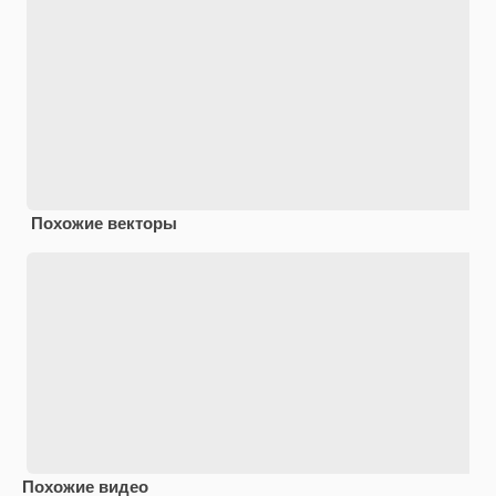
Похожие векторы
Похожие видео