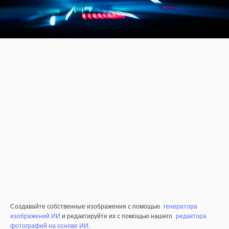
Создавайте собственные изображения с помощью
генератора
изображений ИИ
и редактируйте их с помощью нашего
редактора
фотографий на основе ИИ
.