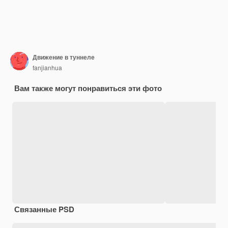
Движение в туннеле
fanjianhua
Вам также могут понравиться эти фото
Связанные PSD