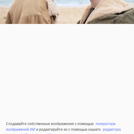
Создавайте собственные изображения с помощью
генератора
изображений ИИ
и редактируйте их с помощью нашего
редактора