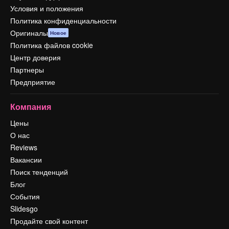
Условия и положения
Политика конфиденциальности
Оригиналы
Новое
Политика файлов cookie
Центр доверия
Партнеры
Предприятие
Компания
Цены
О нас
Reviews
Вакансии
Поиск тенденций
Блог
События
Slidesgo
Продайте свой контент