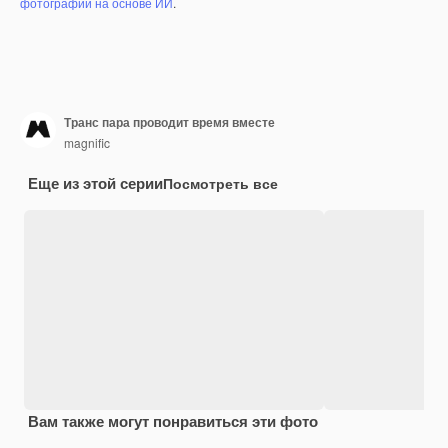
фотографий на основе ИИ
.
Транс пара проводит время вместе
magnific
Еще из этой серии
Посмотреть все
Вам также могут понравиться эти фото