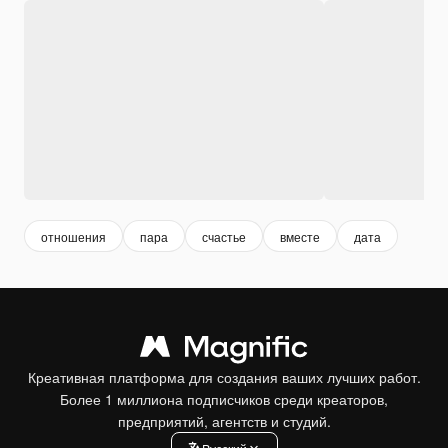
отношения
пара
счастье
вместе
дата
Креативная платформа для создания ваших лучших работ.
Более 1 миллиона подписчиков среди креаторов,
предприятий, агентств и студий.