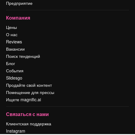
Предприятие
Компания
Цены
О нас
Reviews
Вакансии
Поиск тенденций
Блог
События
Slidesgo
Продайте свой контент
Помещение для прессы
Ищете magnific.ai
Связаться с нами
Клиентская поддержка
Instagram