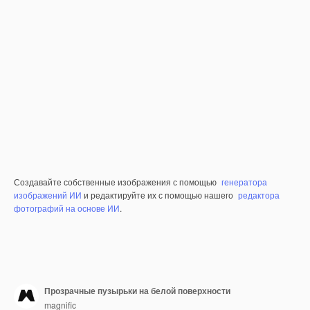
Создавайте собственные изображения с помощью
генератора
изображений ИИ
и редактируйте их с помощью нашего
редактора
фотографий на основе ИИ
.
Прозрачные пузырьки на белой поверхности
magnific