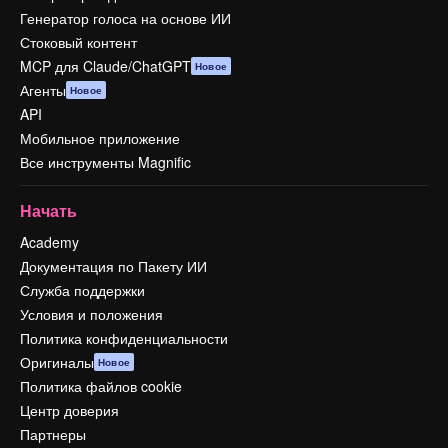
Генератор голоса на основе ИИ
Стоковый контент
MCP для Claude/ChatGPT
Новое
Агенты
Новое
API
Мобильное приложение
Все инструменты Magnific
Начать
Academy
Документация по Пакету ИИ
Служба поддержки
Условия и положения
Политика конфиденциальности
Оригиналы
Новое
Политика файлов cookie
Центр доверия
Партнеры