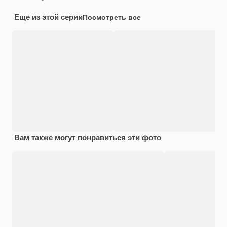
Еще из этой серии
Посмотреть все
Вам также могут понравиться эти фото