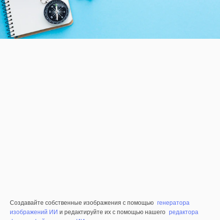
Создавайте собственные изображения с помощью
генератора
изображений ИИ
и редактируйте их с помощью нашего
редактора