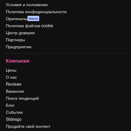
Условия и положения
Политика конфиденциальности
Оригиналы
Новое
Политика файлов cookie
Центр доверия
Партнеры
Предприятие
Компания
Цены
О нас
Reviews
Вакансии
Поиск тенденций
Блог
События
Slidesgo
Продайте свой контент