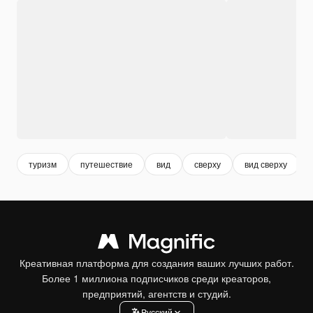
туризм
путешествие
вид
сверху
вид сверху
Креативная платформа для создания ваших лучших работ.
Более 1 миллиона подписчиков среди креаторов,
предприятий, агентств и студий.
Pусский