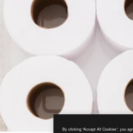
By clicking “Accept All Cookies”, you agr