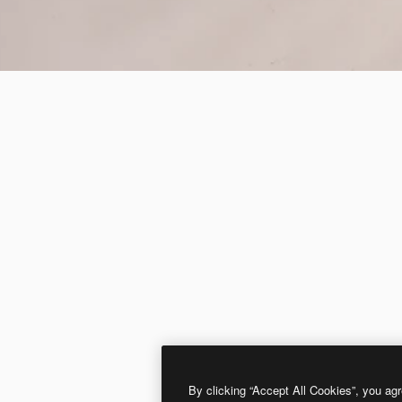
By clicking “Accept All Cookies”, you agr