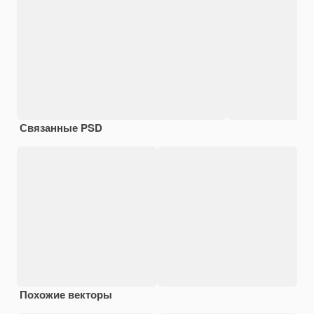
Связанные PSD
Похожие векторы