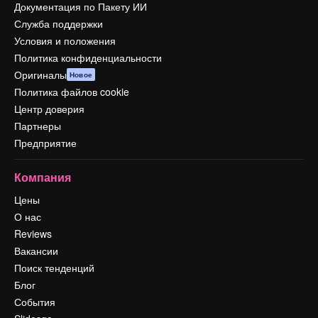
Документация по Пакету ИИ
Служба поддержки
Условия и положения
Политика конфиденциальности
Оригиналы
Новое
Политика файлов cookie
Центр доверия
Партнеры
Предприятие
Компания
Цены
О нас
Reviews
Вакансии
Поиск тенденций
Блог
События