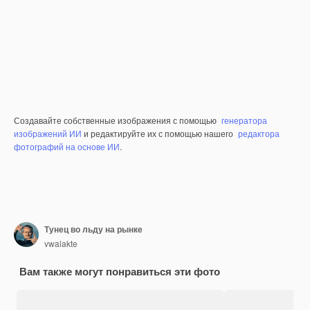
Создавайте собственные изображения с помощью
генератора
изображений ИИ
и редактируйте их с помощью нашего
редактора
фотографий на основе ИИ
.
Тунец во льду на рынке
vwalakte
Вам также могут понравиться эти фото