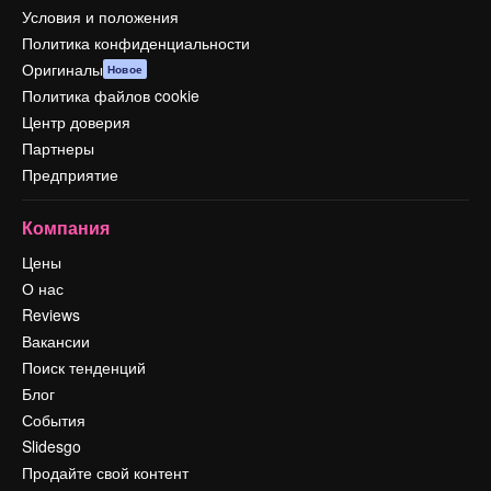
Условия и положения
Политика конфиденциальности
Оригиналы
Новое
Политика файлов cookie
Центр доверия
Партнеры
Предприятие
Компания
Цены
О нас
Reviews
Вакансии
Поиск тенденций
Блог
События
Slidesgo
Продайте свой контент