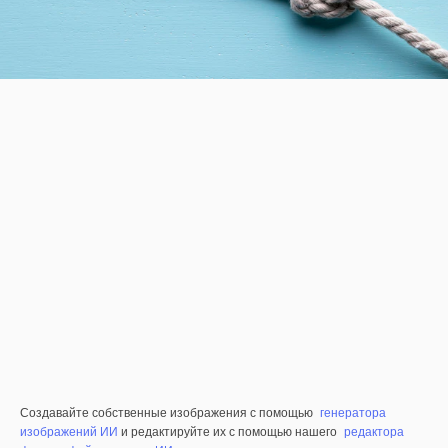
Создавайте собственные изображения с помощью
генератора
изображений ИИ
и редактируйте их с помощью нашего
редактора