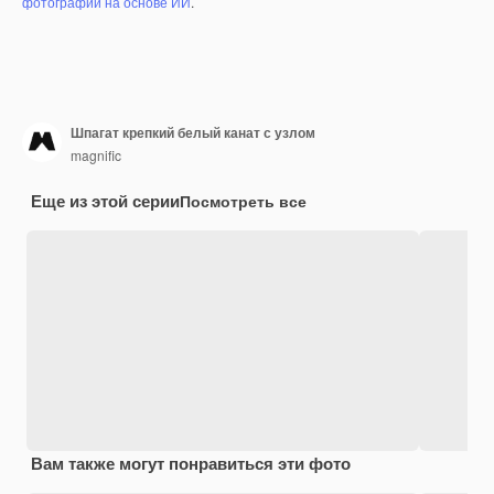
фотографий на основе ИИ
.
Шпагат крепкий белый канат с узлом
magnific
Еще из этой серии
Посмотреть все
Вам также могут понравиться эти фото