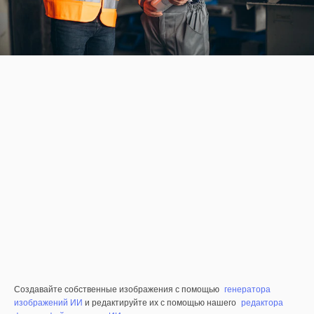
Создавайте собственные изображения с помощью
генератора
изображений ИИ
и редактируйте их с помощью нашего
редактора