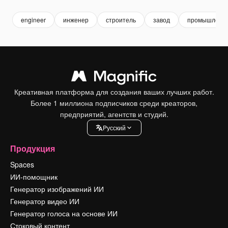
engineer
инженер
строитель
завод
промышленно
Креативная платформа для создания ваших лучших работ.
Более 1 миллиона подписчиков среди креаторов,
предприятий, агентств и студий.
Pусский
Продукция
Spaces
ИИ-помощник
Генератор изображений ИИ
Генератор видео ИИ
Генератор голоса на основе ИИ
Стоковый контент