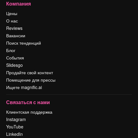
Компания
Цены
О нас
Reviews
Вакансии
Поиск тенденций
Блог
События
Slidesgo
Продайте свой контент
Помещение для прессы
Ищете magnific.ai
Связаться с нами
Клиентская поддержка
Instagram
YouTube
LinkedIn