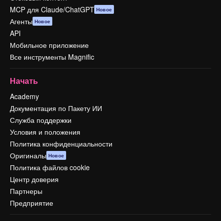
MCP для Claude/ChatGPT
Новое
Агенты
Новое
API
Мобильное приложение
Все инструменты Magnific
Начать
Academy
Документация по Пакету ИИ
Служба поддержки
Условия и положения
Политика конфиденциальности
Оригиналы
Новое
Политика файлов cookie
Центр доверия
Партнеры
Предприятие