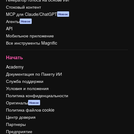
Стоковый контент
MCP для Claude/ChatGPT
Новое
Агенты
Новое
API
Мобильное приложение
Все инструменты Magnific
Начать
Academy
Документация по Пакету ИИ
Служба поддержки
Условия и положения
Политика конфиденциальности
Оригиналы
Новое
Политика файлов cookie
Центр доверия
Партнеры
Предприятие