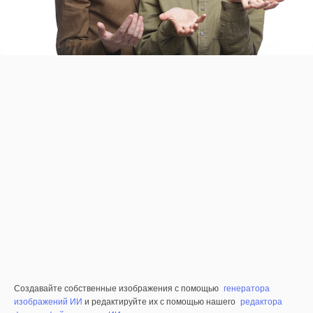
Создавайте собственные изображения с помощью
генератора
изображений ИИ
и редактируйте их с помощью нашего
редактора