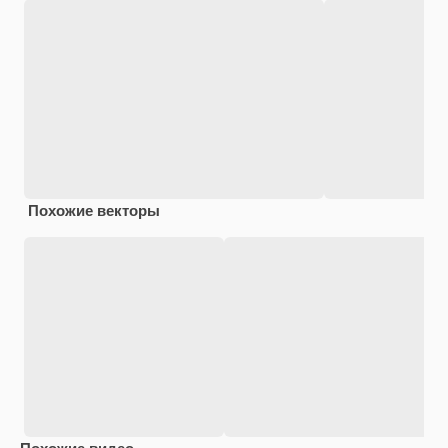
Похожие векторы
Похожие видео