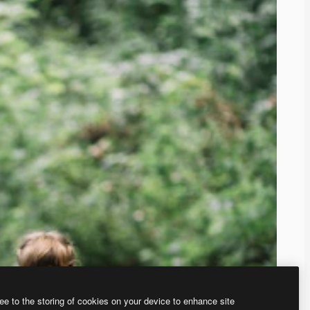
ee to the storing of cookies on your device to enhance site