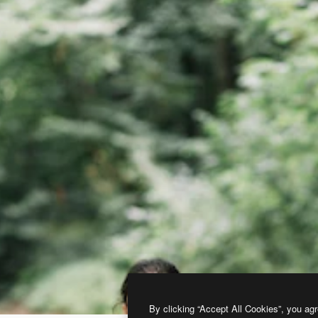
By clicking “Accept All Cookies”, you agr