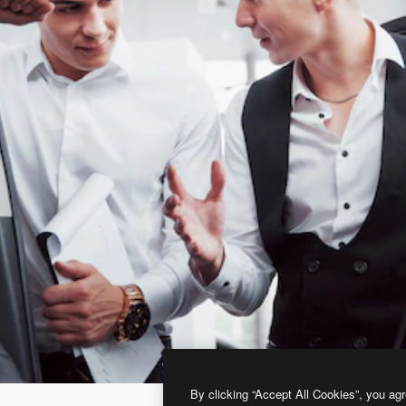
By clicking “Accept All Cookies”, you agr