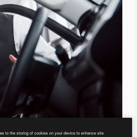
ee to the storing of cookies on your device to enhance site