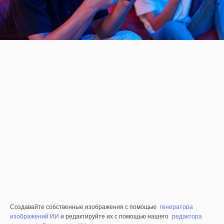
Создавайте собственные изображения с помощью
генератора
изображений ИИ
и редактируйте их с помощью нашего
редактора