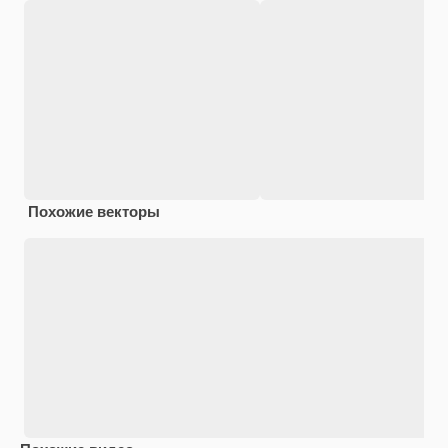
Похожие векторы