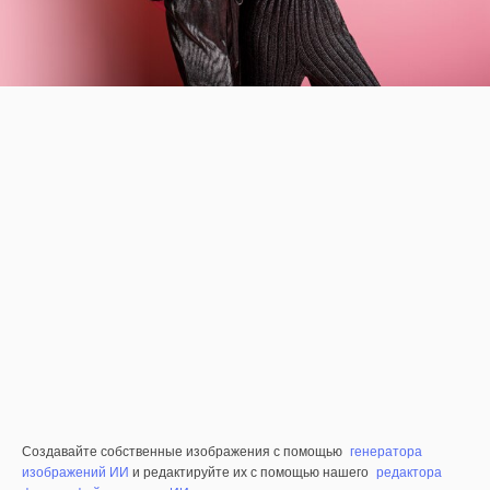
Создавайте собственные изображения с помощью
генератора
изображений ИИ
и редактируйте их с помощью нашего
редактора