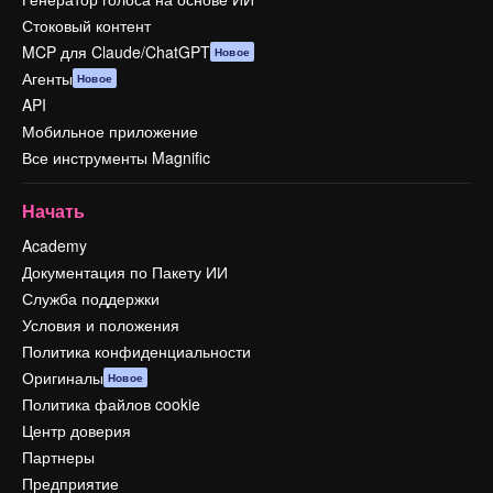
Стоковый контент
MCP для Claude/ChatGPT
Новое
Агенты
Новое
API
Мобильное приложение
Все инструменты Magnific
Начать
Academy
Документация по Пакету ИИ
Служба поддержки
Условия и положения
Политика конфиденциальности
Оригиналы
Новое
Политика файлов cookie
Центр доверия
Партнеры
Предприятие