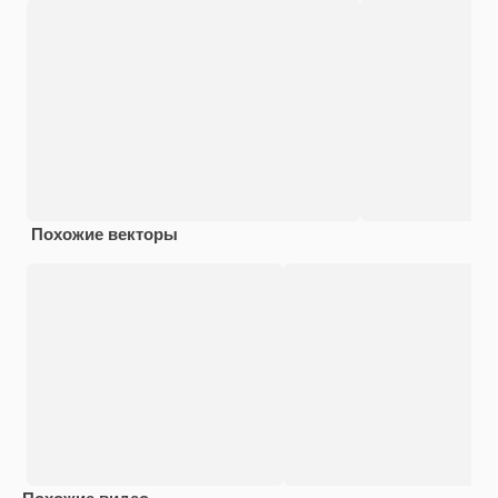
Похожие векторы
Похожие видео