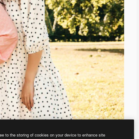
ee to the storing of cookies on your device to enhance site