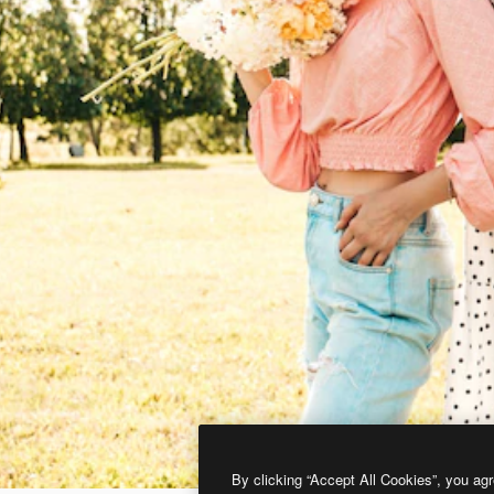
By clicking “Accept All Cookies”, you agr