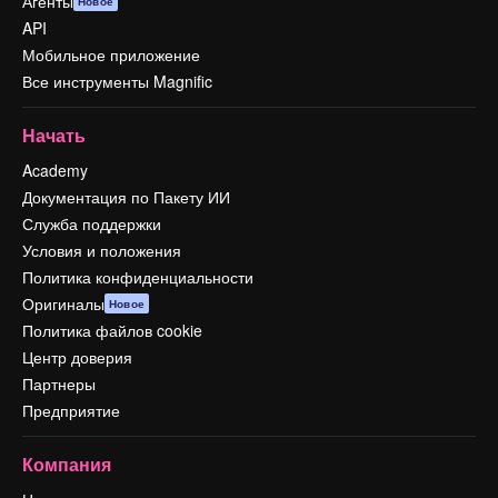
Агенты
Новое
API
Мобильное приложение
Все инструменты Magnific
Начать
Academy
Документация по Пакету ИИ
Служба поддержки
Условия и положения
Политика конфиденциальности
Оригиналы
Новое
Политика файлов cookie
Центр доверия
Партнеры
Предприятие
Компания