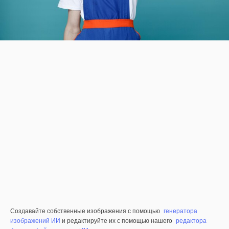
Создавайте собственные изображения с помощью
генератора
изображений ИИ
и редактируйте их с помощью нашего
редактора