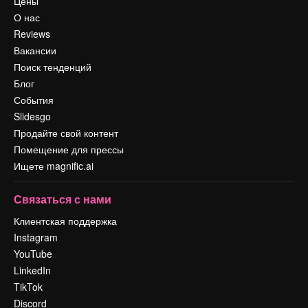
Цены
О нас
Reviews
Вакансии
Поиск тенденций
Блог
События
Slidesgo
Продайте свой контент
Помещение для прессы
Ищете magnific.ai
Связаться с нами
Клиентская поддержка
Instagram
YouTube
LinkedIn
TikTok
Discord