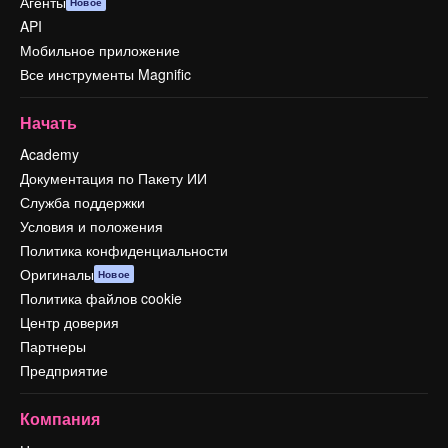
Агенты
Новое
API
Мобильное приложение
Все инструменты Magnific
Начать
Academy
Документация по Пакету ИИ
Служба поддержки
Условия и положения
Политика конфиденциальности
Оригиналы
Новое
Политика файлов cookie
Центр доверия
Партнеры
Предприятие
Компания