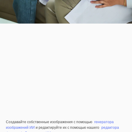
Создавайте собственные изображения с помощью
генератора
изображений ИИ
и редактируйте их с помощью нашего
редактора