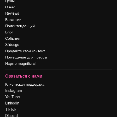
Цены
О нас
Reviews
Вакансии
Поиск тенденций
Блог
События
Slidesgo
Продайте свой контент
Помещение для прессы
Ищете magnific.ai
Связаться с нами
Клиентская поддержка
Instagram
YouTube
LinkedIn
TikTok
Discord