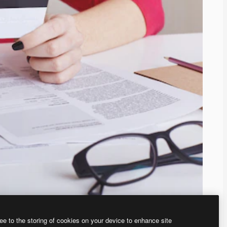
ee to the storing of cookies on your device to enhance site