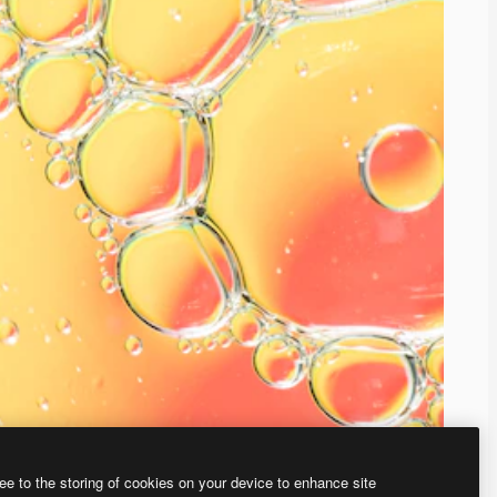
ee to the storing of cookies on your device to enhance site