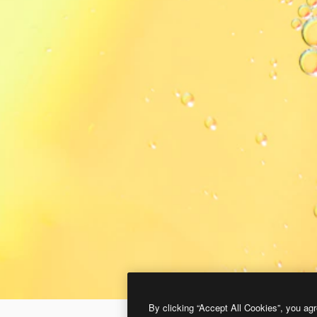
By clicking “Accept All Cookies”, you agr