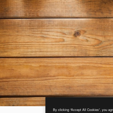
By clicking “Accept All Cookies”, you agr