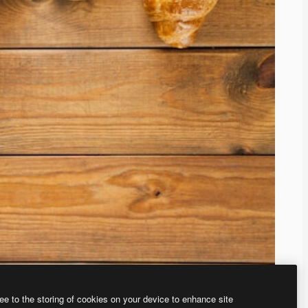
ee to the storing of cookies on your device to enhance site