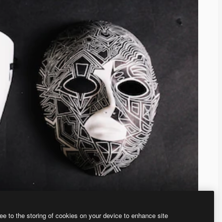
ee to the storing of cookies on your device to enhance site