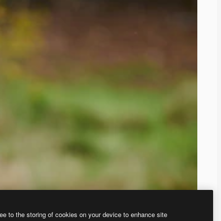
ee to the storing of cookies on your device to enhance site